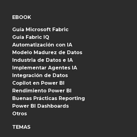
EBOOK
Guía Microsoft Fabric
Guía Fabric IQ
Automatización con IA
Modelo Madurez de Datos
Industria de Datos e IA
Implementar Agentes IA
Integración de Datos
Copilot en Power BI
Rendimiento Power BI
Buenas Prácticas Reporting
Power BI Dashboards
Otros
TEMAS