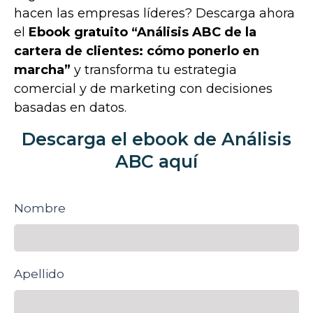
hacen las empresas líderes? Descarga ahora
el
Ebook gratuito “Análisis ABC de la
cartera de clientes: cómo ponerlo en
marcha”
y transforma tu estrategia
comercial y de marketing con decisiones
basadas en datos.
Descarga el ebook de Análisis
ABC aquí
Nombre
Apellido