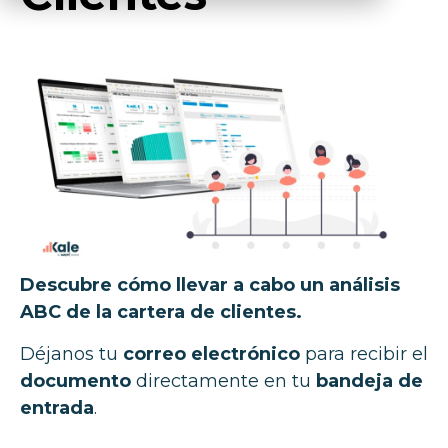
Descubre cómo llevar a cabo un análisis
ABC de la cartera de clientes.
Déjanos tu
correo electrónico
para recibir el
documento
directamente en tu
bandeja de
entrada
.