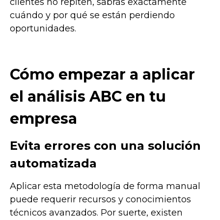
clientes no repiten, sabrás exactamente
cuándo y por qué se están perdiendo
oportunidades.
Cómo empezar a aplicar
el análisis ABC en tu
empresa
Evita errores con una solución
automatizada
Aplicar esta metodología de forma manual
puede requerir recursos y conocimientos
técnicos avanzados. Por suerte, existen