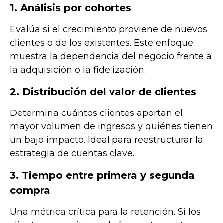
1. Análisis por cohortes
Evalúa si el crecimiento proviene de nuevos
clientes o de los existentes. Este enfoque
muestra la dependencia del negocio frente a
la adquisición o la fidelización.
2. Distribución del valor de clientes
Determina cuántos clientes aportan el
mayor volumen de ingresos y quiénes tienen
un bajo impacto. Ideal para reestructurar la
estrategia de cuentas clave.
3. Tiempo entre primera y segunda
compra
Una métrica crítica para la retención. Si los