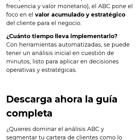
frecuencia y valor monetario), el ABC pone el
foco en el
valor acumulado y estratégico
del cliente para el negocio.
¿Cuánto tiempo lleva implementarlo?
Con herramientas automatizadas, se puede
tener un análisis inicial en cuestión de
minutos, listo para aplicar en decisiones
operativas y estratégicas.
Descarga ahora la guía
completa
¿Quieres dominar el análisis ABC y
segmentar tu cartera de clientes como lo