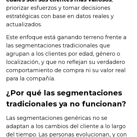
priorizar esfuerzos y tomar decisiones
estratégicas con base en datos reales y
actualizados.
Este enfoque está ganando terreno frente a
las segmentaciones tradicionales que
agrupan a los clientes por edad, género o
localización, y que no reflejan su verdadero
comportamiento de compra ni su valor real
para la compañía.
¿Por qué las segmentaciones
tradicionales ya no funcionan?
Las segmentaciones genéricas no se
adaptan a los cambios del cliente a lo largo
del tiempo. Las personas evolucionan, y con