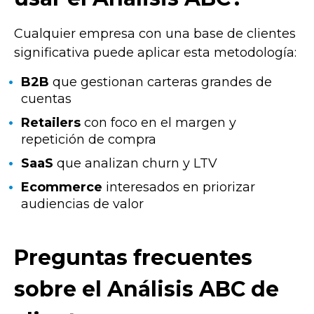
Cualquier empresa con una base de clientes
significativa puede aplicar esta metodología:
B2B
que gestionan carteras grandes de
cuentas
Retailers
con foco en el margen y
repetición de compra
SaaS
que analizan churn y LTV
Ecommerce
interesados en priorizar
audiencias de valor
Preguntas frecuentes
sobre el Análisis ABC de