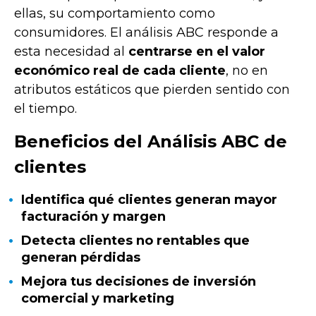
ellas, su comportamiento como
consumidores. El análisis ABC responde a
esta necesidad al
centrarse en el valor
económico real de cada cliente
, no en
atributos estáticos que pierden sentido con
el tiempo.
Beneficios del Análisis ABC de
clientes
Identifica qué clientes generan mayor
facturación y margen
Detecta clientes no rentables que
generan pérdidas
Mejora tus decisiones de inversión
comercial y marketing