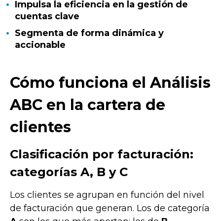
Impulsa la eficiencia en la gestión de
cuentas clave
Segmenta de forma dinámica y
accionable
Cómo funciona el Análisis
ABC en la cartera de
clientes
Clasificación por facturación:
categorías A, B y C
Los clientes se agrupan en función del nivel
de facturación que generan. Los de categoría