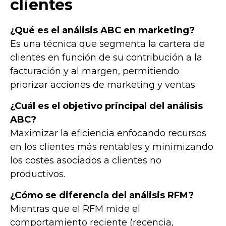
clientes
¿Qué es el análisis ABC en marketing?
Es una técnica que segmenta la cartera de
clientes en función de su contribución a la
facturación y al margen, permitiendo
priorizar acciones de marketing y ventas.
¿Cuál es el objetivo principal del análisis
ABC?
Maximizar la eficiencia enfocando recursos
en los clientes más rentables y minimizando
los costes asociados a clientes no
productivos.
¿Cómo se diferencia del análisis RFM?
Mientras que el RFM mide el
comportamiento reciente (recencia,