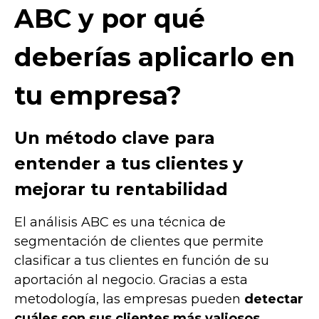
ABC y por qué
deberías aplicarlo en
tu empresa?
Un método clave para
entender a tus clientes y
mejorar tu rentabilidad
El análisis ABC es una técnica de
segmentación de clientes que permite
clasificar a tus clientes en función de su
aportación al negocio. Gracias a esta
metodología, las empresas pueden
detectar
cuáles son sus clientes más valiosos
,