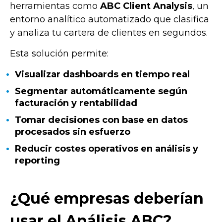
herramientas como
ABC Client Analysis
, un
entorno analítico automatizado que clasifica
y analiza tu cartera de clientes en segundos.
Esta solución permite:
Visualizar dashboards en tiempo real
Segmentar automáticamente según
facturación y rentabilidad
Tomar decisiones con base en datos
procesados sin esfuerzo
Reducir costes operativos en análisis y
reporting
¿Qué empresas deberían
usar el Análisis ABC?