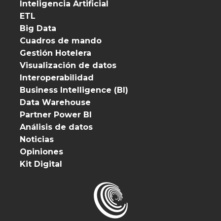
Inteligencia Artificial
ETL
Big Data
Cuadros de mando
Gestión Hotelera
Visualización de datos
Interoperabilidad
Business Intelligence (BI)
Data Warehouse
Partner Power BI
Análisis de datos
Noticias
Opiniones
Kit Digital