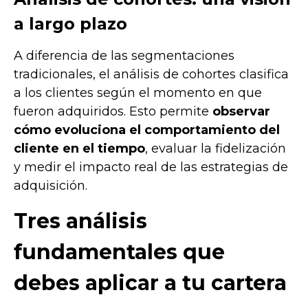
a largo plazo
A diferencia de las segmentaciones
tradicionales, el análisis de cohortes clasifica
a los clientes según el momento en que
fueron adquiridos. Esto permite
observar
cómo evoluciona el comportamiento del
cliente en el tiempo
, evaluar la fidelización
y medir el impacto real de las estrategias de
adquisición.
Tres análisis
fundamentales que
debes aplicar a tu cartera