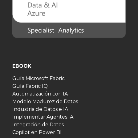
EBOOK
Guía Microsoft Fabric
Guía Fabric IQ
Automatización con IA
Modelo Madurez de Datos
Industria de Datos e IA
Implementar Agentes IA
Integración de Datos
Copilot en Power BI