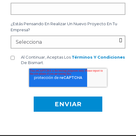
¿Estás Pensando En Realizar Un Nuevo Proyecto En Tu
Empresa?
Al Continuar, Aceptas Los
Términos Y Condiciones
De Bismart.