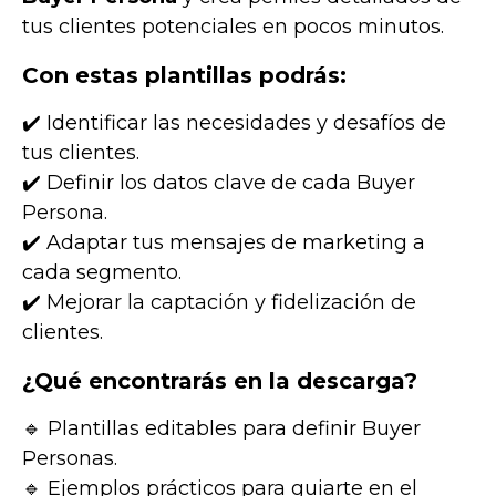
tus clientes potenciales en pocos minutos.
Con estas plantillas podrás:
✔️ Identificar las necesidades y desafíos de
tus clientes.
✔️ Definir los datos clave de cada Buyer
Persona.
✔️ Adaptar tus mensajes de marketing a
cada segmento.
✔️ Mejorar la captación y fidelización de
clientes.
¿Qué encontrarás en la descarga?
🔹 Plantillas editables para definir Buyer
Personas.
🔹 Ejemplos prácticos para guiarte en el