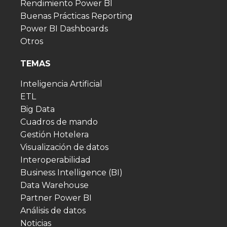
Rendimiento Power BI
Buenas Prácticas Reporting
Power BI Dashboards
Otros
TEMAS
Inteligencia Artificial
ETL
Big Data
Cuadros de mando
Gestión Hotelera
Visualización de datos
Interoperabilidad
Business Intelligence (BI)
Data Warehouse
Partner Power BI
Análisis de datos
Noticias