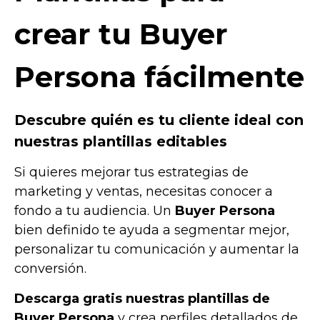
crear tu Buyer
Persona fácilmente
Descubre quién es tu cliente ideal con
nuestras plantillas editables
Si quieres mejorar tus estrategias de
marketing y ventas, necesitas conocer a
fondo a tu audiencia. Un
Buyer Persona
bien definido te ayuda a segmentar mejor,
personalizar tu comunicación y aumentar la
conversión.
Descarga gratis nuestras plantillas de
Buyer Persona
y crea perfiles detallados de