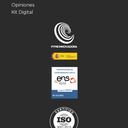
Opiniones
Kit Digital