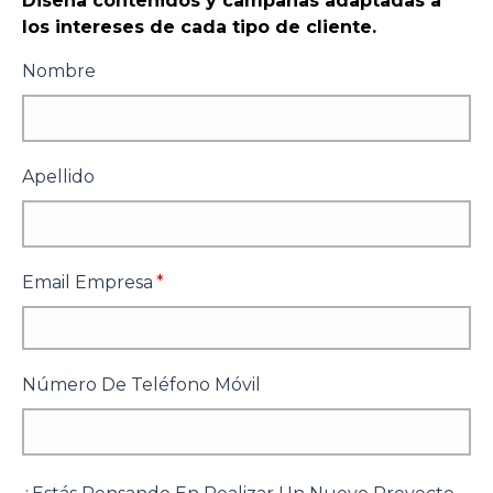
Diseña contenidos y campañas adaptadas a
los intereses de cada tipo de cliente.
Nombre
Apellido
Email Empresa
*
Número De Teléfono Móvil