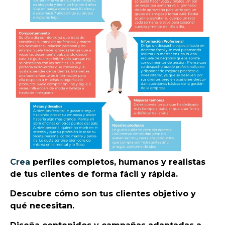
Crea
perfiles completos, humanos y realistas
de tus clientes de forma fácil y rápida.
Descubre cómo son tus clientes objetivo y
qué necesitan.