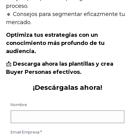
proceso.
🔹 Consejos para segmentar eficazmente tu
mercado.
Optimiza tus estrategias con un
conocimiento más profundo de tu
audiencia.
📩
Descarga ahora las plantillas y crea
Buyer Personas efectivos.
¡Descárgalas ahora!
Nombre
Email Empresa
*