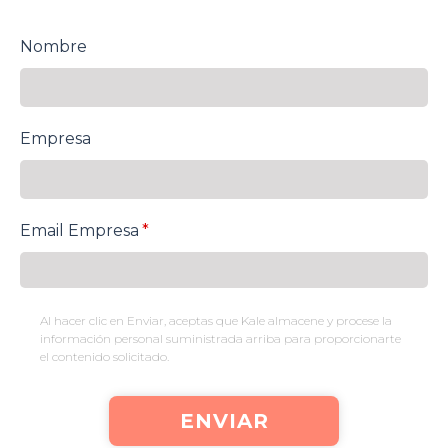
Nombre
Empresa
Email Empresa
*
Al hacer clic en Enviar, aceptas que Kale almacene y procese la
información personal suministrada arriba para proporcionarte
el contenido solicitado.