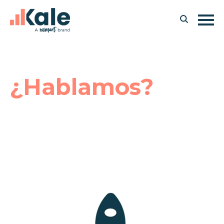
¿Hablamos?