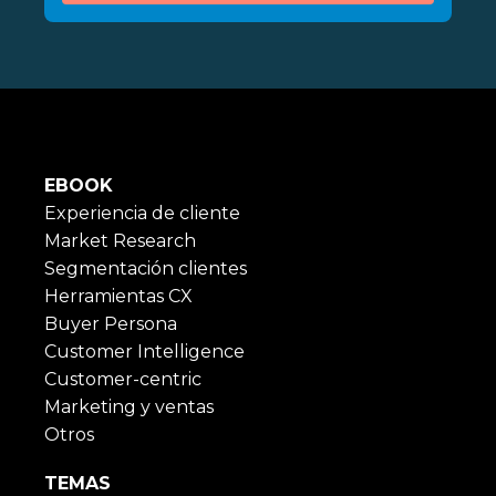
EBOOK
Experiencia de cliente
Market Research
Segmentación clientes
Herramientas CX
Buyer Persona
Customer Intelligence
Customer-centric
Marketing y ventas
Otros
TEMAS