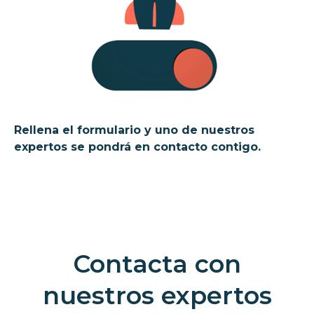
Rellena el formulario y uno de nuestros
expertos se pondrá en contacto contigo.
Contacta con
nuestros expertos