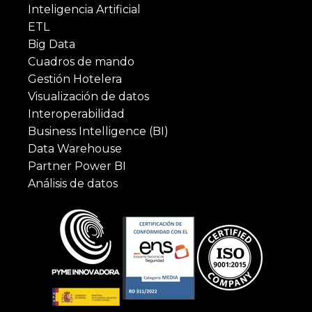
Inteligencia Artificial
ETL
Big Data
Cuadros de mando
Gestión Hotelera
Visualización de datos
Interoperabilidad
Business Intelligence (BI)
Data Warehouse
Partner Power BI
Análisis de datos