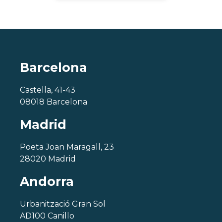
Barcelona
Castella, 41-43
08018 Barcelona
Madrid
Poeta Joan Maragall, 23
28020 Madrid
Andorra
Urbanització Gran Sol
AD100 Canillo